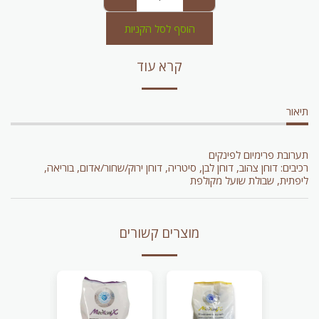
הוסף לסל הקניות
קרא עוד
תיאור
תערובת פרימיום לפינקים
רכיבים: דוחן צהוב, דוחן לבן, סיטריה, דוחן ירוק/שחור/אדום, בוריאה,
ליפתית, שבולת שועל מקולפת
מוצרים קשורים