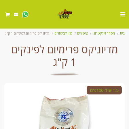
בית
מסחר אלקטרוני
ציפורים
מזון לציפורים
מדיוניקס פרימיום לפינקים 1 ק"ג
מדיוניקס פרימיום לפינקים
1 ק"ג
1.5 ₪ ל-100גרם