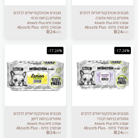
מגבונים אנטיבקטריאליות לכלבים
מגבונים אנטיבקטריאלים לכלבים
וחתולים בניחוח אלוורה
וחתולים בניחוח פרחי
אבסורב פלוס Absorb Plus
אבסורב פלוס Absorb Plus
אבסורב פלוס- Absorb Plus
אבסורב פלוס- Absorb Plus
₪
24
₪
24
₪
29
₪
29
-17.24%
-17.24%
מגבונים אנטיבקטריאלים לכלבים
מגבונים אנטיבקטריאלים לכלבים
וחתולים בניחוח לבנדר
וחתולים בניחוח לימון
אבסורב פלוס Absorb Plus
אבסורב פלוס Absorb Plus
אבסורד פלוס - Absorb Plus
אבסורב פלוס - Absorb Plus
₪
24
₪
24
₪
29
₪
29