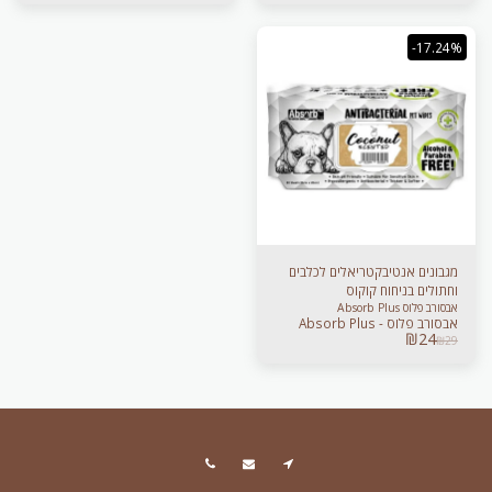
-17.24%
מגבונים אנטיבקטריאלים לכלבים
וחתולים בניחוח קוקוס
אבסורב פלוס Absorb Plus
אבסורב פלוס - Absorb Plus
₪
24
₪
29