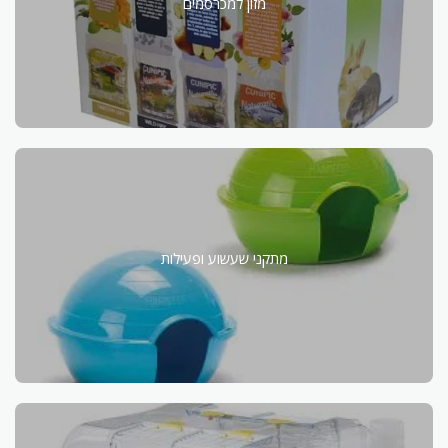
מזון למכרסמים
מתקני שעשוע ופעילות