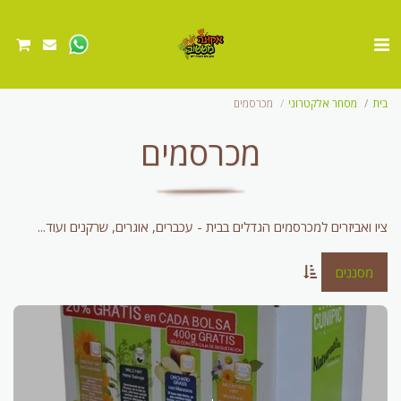
בית
מסחר אלקטרוני
מכרסמים
מכרסמים
ציו ואביזרים למכרסמים הגדלים בבית - עכברים, אוגרים, שרקנים ועוד...
מסננים