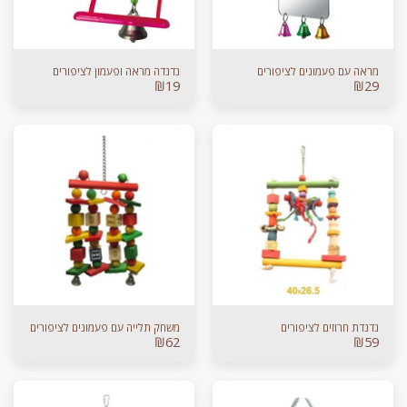
מראה עם פעמונים לציפורים
נדנדה מראה ופעמון לציפורים
₪
19
₪
29
נדנדת חרוזים לציפורים
משחק תלייה עם פעמונים לציפורים
₪
62
₪
59