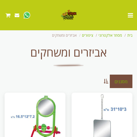
בית
מסחר אלקטרוני
ציפורים
אביזרים ומשחקים
אביזרים ומשחקים
מסננים