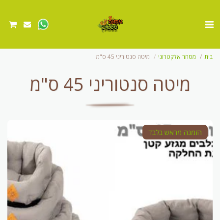
בית
מסחר אלקטרוני
מיטה סנטוריני 45 ס"מ
מיטה סנטוריני 45 ס"מ
הזמנה מראש בלבד