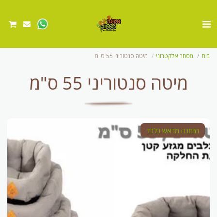
בית
מסחר אלקטרוני
מיטה סנטוריני 55 ס"מ
מיטה סנטוריני 55 ס"מ
הזמנה מראש בלבד