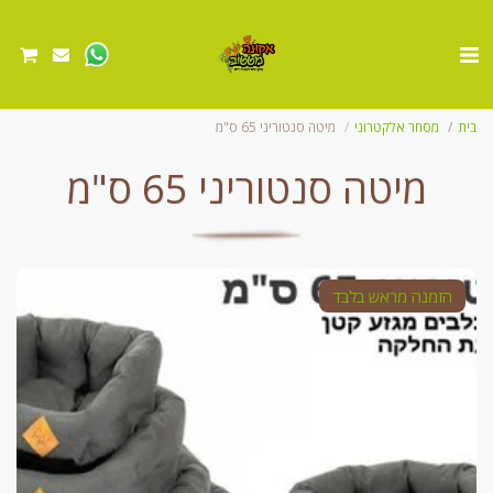
בית
מסחר אלקטרוני
מיטה סנטוריני 65 ס"מ
מיטה סנטוריני 65 ס"מ
הזמנה מראש בלבד