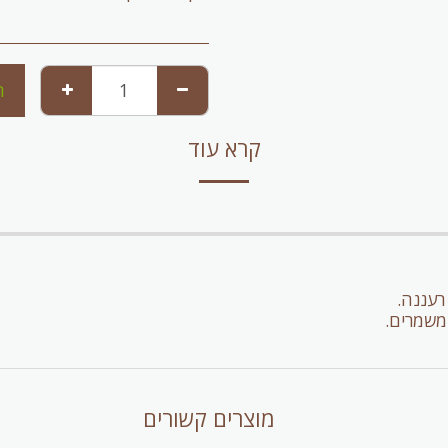
ה
קרא עוד
רעננה.
משמרים.
מוצרים קשורים