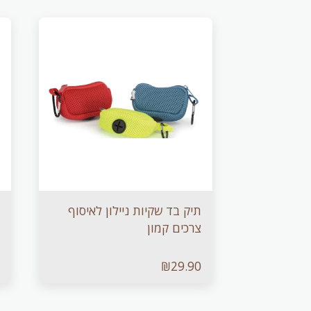
תיק בד שקיות ניילון לאיסוף
צרכים קמון
₪
29.90