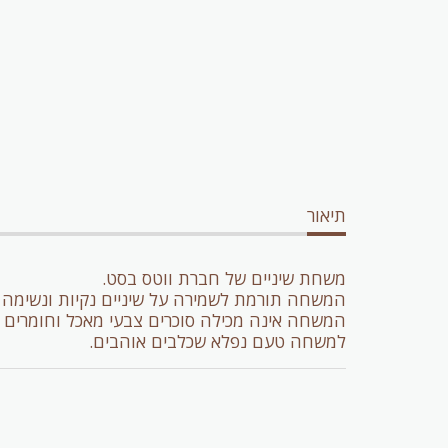
תיאור
משחת שיניים של חברת ווטס בסט.
המשחה תורמת לשמירה על שיניים נקיות ונשימה 
המשחה אינה מכילה סוכרים צבעי מאכל וחומרים 
למשחה טעם נפלא שכלבים אוהבים.