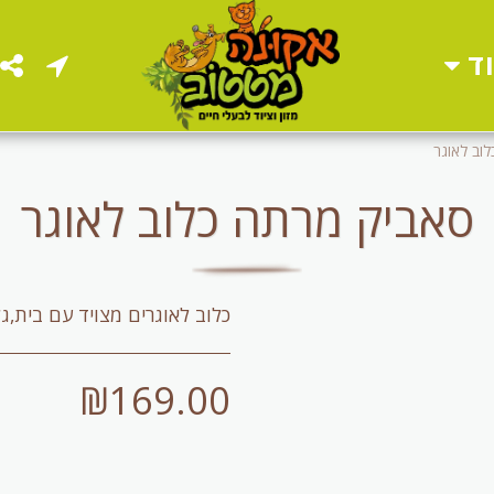
ד
וב לאוגר
סאביק מרתה כלוב לאוגר
כלוב לאוגרים מצויד עם בית,
₪
169.00