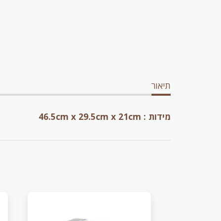
תיאור
מידות : 46.5cm x 29.5cm x 21cm