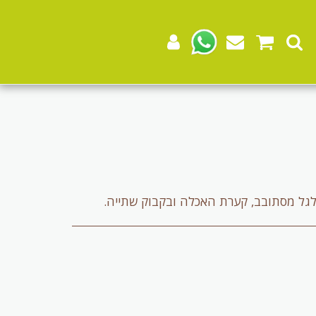
גלגל מסתובב, קערת האכלה ובקבוק שתייה.