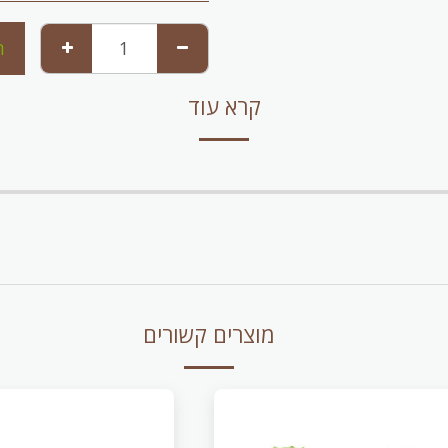
ה
קרא עוד
מוצרים קשורים