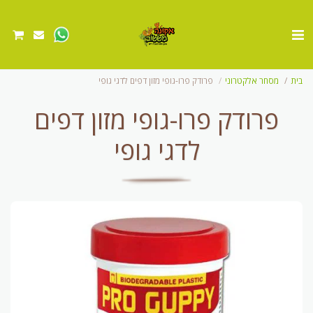
בית
מסחר אלקטרוני
פרודק פרו-גופי מזון דפים לדגי גופי
פרודק פרו-גופי מזון דפים
לדגי גופי