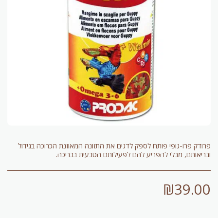
פרודק פרו-גופי פותח לספק לדגים את התזונה המאוזנת הכרוכה בגידול
ובריאותם, מבלי להפריע להם לפעילותם הטבעית בבריכה.
₪
39.00