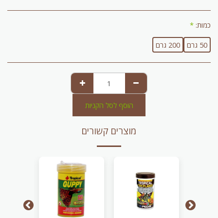
כמות:
*
50 גרם
200 גרם
הוסף לסל הקניות
מוצרים קשורים