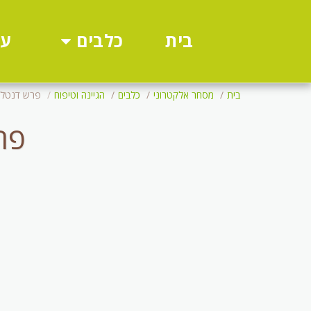
כלבים
עו
בית
בית
מסחר אלקטרוני
כלבים
הגיינה וטיפוח
פרש דנטל ספר
פרש