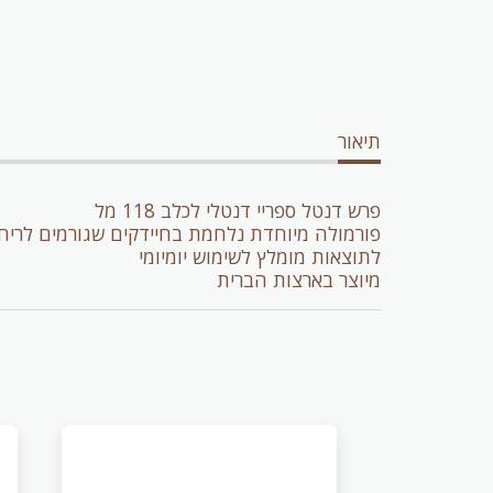
תיאור
פרש דנטל ספריי דנטלי לכלב 118 מל
פורמולה מיוחדת נלחמת בחיידקים שגורמים לרי
לתוצאות מומלץ לשימוש יומיומי
מיוצר בארצות הברית