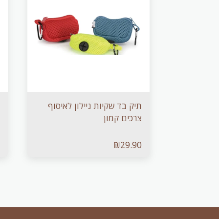
תיק בד שקיות ניילון לאיסוף
צרכים קמון
₪
29.90