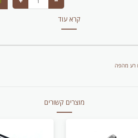
ה
קרא עוד
ח רע מהפה
מוצרים קשורים