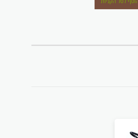
וסף לסל הקניות