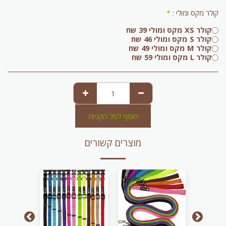
קולר מקס ומולי :
*
קולר XS מקס ומולי 39 שח
קולר S מקס ומולי 46 שח
קולר M מקס ומולי 49 שח
קולר L מקס ומולי 59 שח
הוסף לסל הקניות
מוצרים קשורים
-20.41%