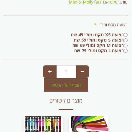
מותג:
מקס אנד מולי Max & Molly
רצועה מקס ומולי :
*
רצועה XS מקס ומולי 49 שח
רצועה S מקס ומולי 59 שח
רצועה M מקס ומולי 69 שח
רצועה L מקס ומולי 79 שח
הוסף לסל הקניות
מוצרים קשורים
-20.41%