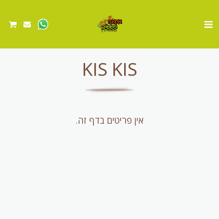
KIS KIS
אין פריטים בדף זה.