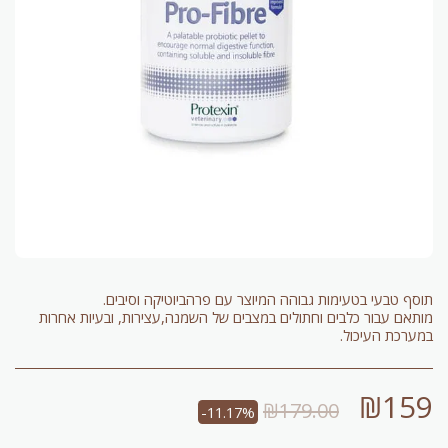
מותאם עבור כלבים וחתולים במצבים של השמנה,עצירות, ובעיות אחרות
במערכת העיכול.
₪
159
₪
179.00
-11.17%