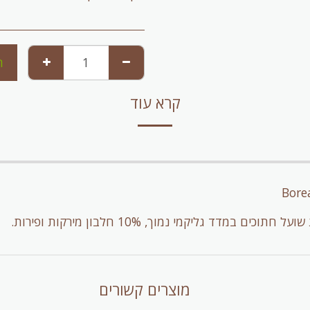
ה
קרא עוד
Bore
מוצרים קשורים