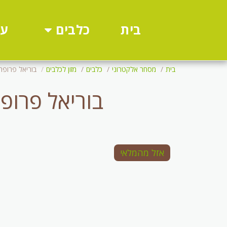
כלבים
עו
בית
בית
מסחר אלקטרוני
כלבים
מזון לכלבים
בוריאל פרופר כבש וחזיר .33
בוריאל פרופר כבש וחזיר 3
אזל מהמלאי