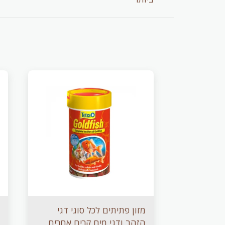
מזון פתיתים לכל סוגי דגי
הזהב ודגי מים קרים אחרים