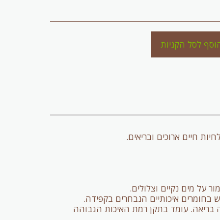
וסף לסל הקניות
ר על מים נקיים וצלולים.
 בחומרים איכותיים הנבחרים בקפידה.
ונה בריאה. עומד בתקן רמת האיכות הגבוהה