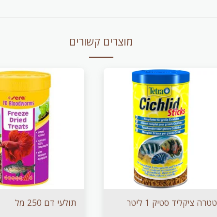
מוצרים קשורים
טטרה ציקליד סטיק 1 ליטר
תולעי דם 250 מל