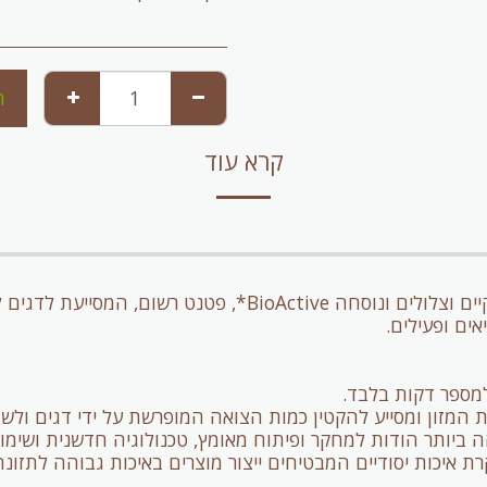
ה
קרא עוד
אים ופעילים.
מספר דקות בלבד.
המזון ומסייע להקטין כמות הצואה המופרשת על ידי דגים ולשמו
יותר הודות למחקר ופיתוח מאומץ, טכנולוגיה חדשנית ושימוש
בקרת איכות יסודיים המבטיחים ייצור מוצרים באיכות גבוהה לתז